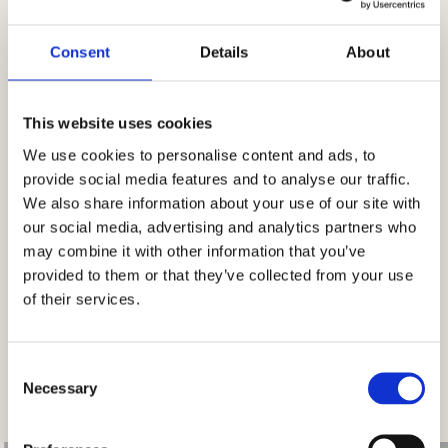
Consent
Details
About
This website uses cookies
We use cookies to personalise content and ads, to
provide social media features and to analyse our traffic.
We also share information about your use of our site with
our social media, advertising and analytics partners who
may combine it with other information that you’ve
provided to them or that they’ve collected from your use
of their services.
Consent
Necessary
Selection