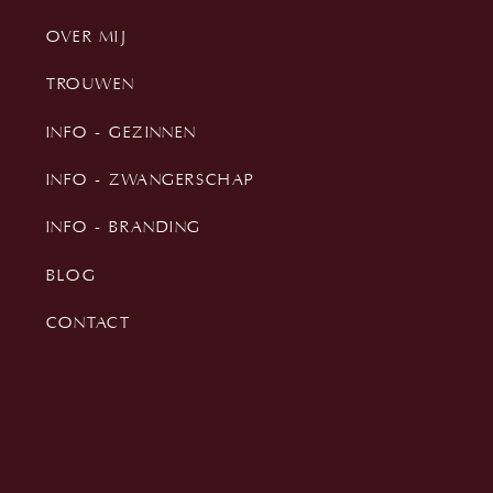
OVER MIJ
TROUWEN
INFO - GEZINNEN
INFO - ZWANGERSCHAP
INFO - BRANDING
BLOG
CONTACT