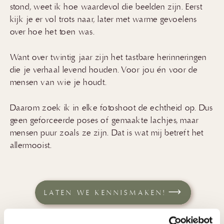
stond, weet ik hoe waardevol die beelden zijn. Eerst
kijk je er vol trots naar, later met warme gevoelens
over hoe het toen was.
Want over twintig jaar zijn het tastbare herinneringen
die je verhaal levend houden. Voor jou én voor de
mensen van wie je houdt.
Daarom zoek ik in elke fotoshoot de echtheid op. Dus
geen geforceerde poses of gemaakte lachjes, maar
mensen puur zoals ze zijn. Dat is wat mij betreft het
allermooist.
LATEN WE KENNISMAKEN!