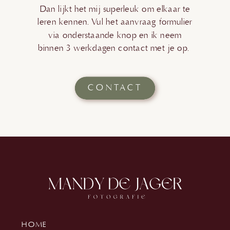
Dan lijkt het mij superleuk om elkaar te
leren kennen. Vul het aanvraag formulier
via onderstaande knop en ik neem
binnen 3 werkdagen contact met je op.
CONTACT
HOME