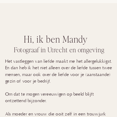
Hi, ik ben Mandy
Fotograaf in Utrecht en omgeving
Het vastleggen van liefde maakt me het allergelukkigst.
En dan heb ik het niet alleen over de liefde tussen twee
mensen, maar ook over de liefde voor je (aanstaande)
gezin of voor je bedrijf.
Om dat te mogen vereeuwigen op beeld blijft
ontzettend bijzonder.
Als moeder en vrouw die ooit zelf in een trouwjurk