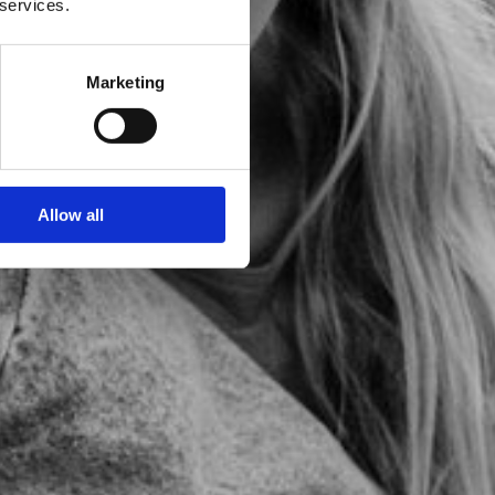
 services.
Marketing
Allow all