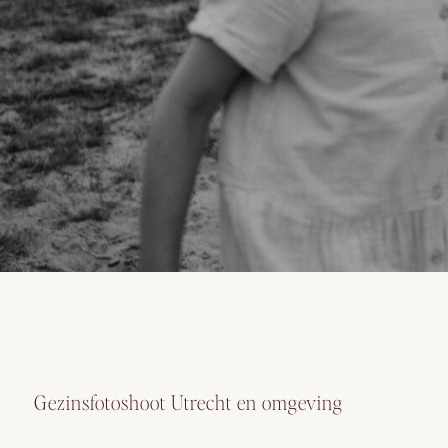
Gezinsfotoshoot Utrecht en omgeving