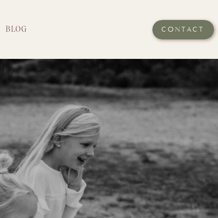
BLOG
CONTACT