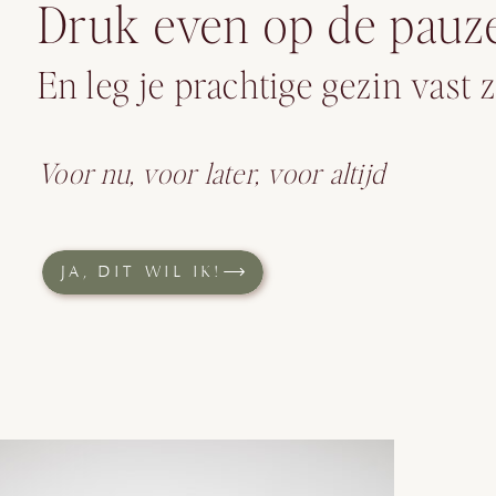
Druk even op de pauz
En leg je prachtige gezin vast z
Voor nu, voor later, voor altijd
JA, DIT WIL IK!