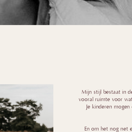
Mijn stijl bestaat in 
vooral ruimte voor wat
Je kinderen mogen 
En om het nog net e