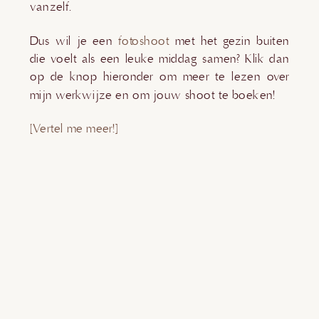
vanzelf.
Dus wil je een
fotoshoot
met het gezin buiten
die voelt als een leuke middag samen? Klik dan
op de knop hieronder om meer te lezen over
mijn werkwijze en om jouw shoot te boeken!
[Vertel me meer!]