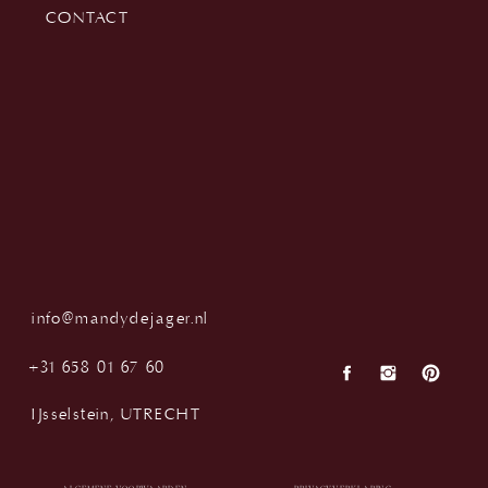
CONTACT
info@mandydejager.nl
+31 658 01 67 60
IJsselstein, UTRECHT