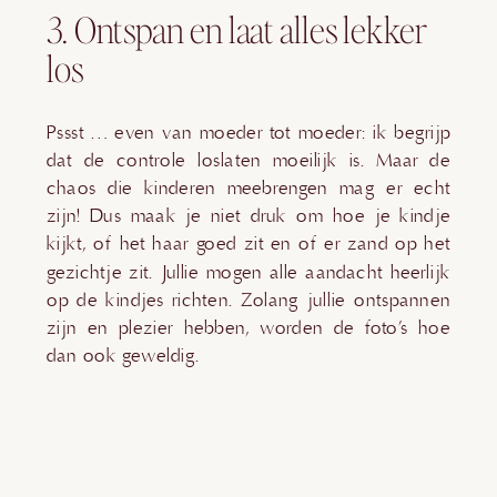
3. Ontspan en laat alles lekker
los
Pssst … even van moeder tot moeder: ik begrijp
dat de controle loslaten moeilijk is. Maar de
chaos die kinderen meebrengen mag er echt
zijn! Dus maak je niet druk om hoe je kindje
kijkt, of het haar goed zit en of er zand op het
gezichtje zit. Jullie mogen alle aandacht heerlijk
op de kindjes richten. Zolang jullie ontspannen
zijn en plezier hebben, worden de foto’s hoe
dan ook geweldig.