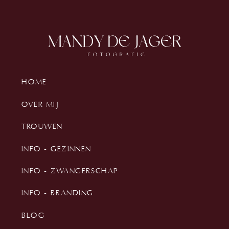
HOME
OVER MIJ
TROUWEN
INFO - GEZINNEN
INFO - ZWANGERSCHAP
INFO - BRANDING
BLOG