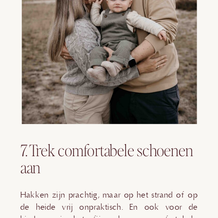
7. Trek comfortabele schoenen
aan
Hakken zijn prachtig, maar op het strand of op
de heide vrij onpraktisch. En ook voor de