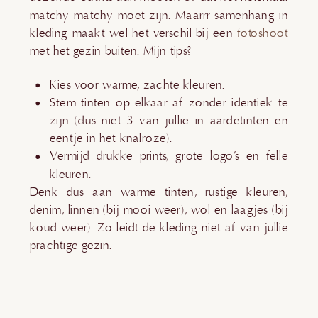
matchy-matchy moet zijn. Maarrr samenhang in
kleding maakt wel het verschil bij een
fotoshoot
met het gezin buiten. Mijn tips?
Kies voor warme, zachte kleuren.
Stem tinten op elkaar af zonder identiek te
zijn (dus niet 3 van jullie in aardetinten en
eentje in het knalroze).
Vermijd drukke prints, grote logo’s en felle
kleuren.
Denk dus aan warme tinten, rustige kleuren,
denim, linnen (bij mooi weer), wol en laagjes (bij
koud weer). Zo leidt de kleding niet af van jullie
prachtige gezin.