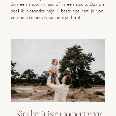
dan een shoot in huis of in een studio. Daarom
deel ik hieronder mijn 7 beste tips met je voor
een ontspannen, waanzinnige shoot.
1. Kies het juiste moment voor