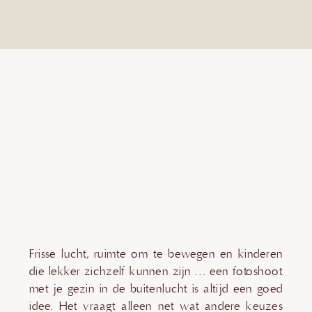
Frisse lucht, ruimte om te bewegen en kinderen
die lekker zichzelf kunnen zijn … een fotoshoot
met je gezin in de buitenlucht is altijd een goed
idee. Het vraagt alleen net wat andere keuzes