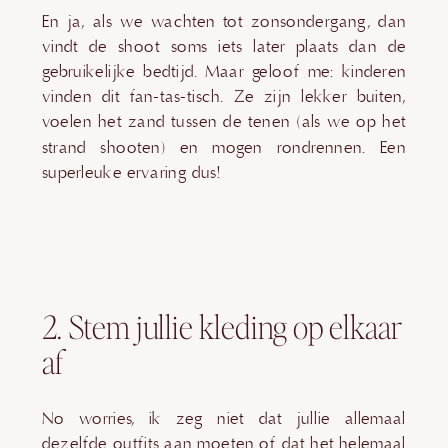
En ja, als we wachten tot zonsondergang, dan
vindt de shoot soms iets later plaats dan de
gebruikelijke bedtijd. Maar geloof me: kinderen
vinden dit fan-tas-tisch. Ze zijn lekker buiten,
voelen het zand tussen de tenen (als we op het
strand shooten) en mogen rondrennen. Een
superleuke ervaring dus!
2. Stem jullie kleding op elkaar
af
No worries, ik zeg niet dat jullie allemaal
dezelfde outfits aan moeten of dat het helemaal