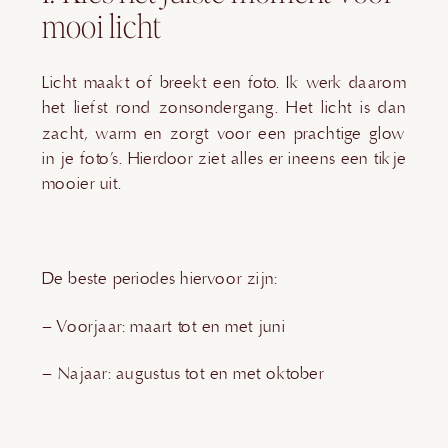
mooi licht
Licht maakt of breekt een foto. Ik werk daarom
het liefst rond zonsondergang. Het licht is dan
zacht, warm en zorgt voor een prachtige glow
in je foto’s. Hierdoor ziet alles er ineens een tikje
mooier uit.
De beste periodes hiervoor zijn:
– Voorjaar: maart tot en met juni
– Najaar: augustus tot en met oktober