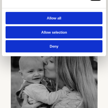
Allow all
Allow selection
Deny