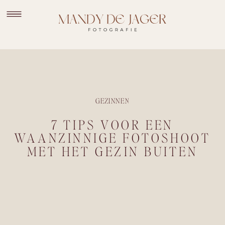
GEZINNEN
7 TIPS VOOR EEN
WAANZINNIGE FOTOSHOOT
MET HET GEZIN BUITEN