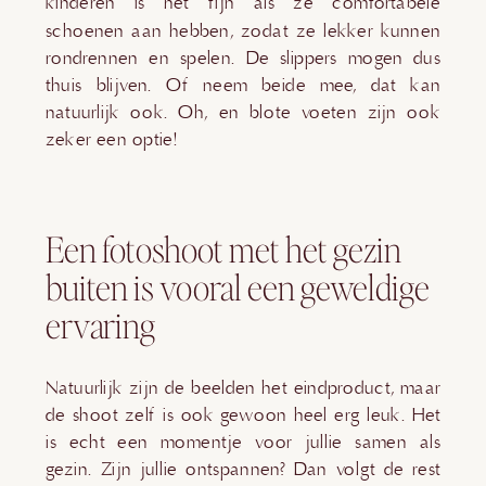
kinderen is het fijn als ze comfortabele
schoenen aan hebben, zodat ze lekker kunnen
rondrennen en spelen. De slippers mogen dus
thuis blijven. Of neem beide mee, dat kan
natuurlijk ook. Oh, en blote voeten zijn ook
zeker een optie!
Een fotoshoot met het gezin
buiten is vooral een geweldige
ervaring
Natuurlijk zijn de beelden het eindproduct, maar
de shoot zelf is ook gewoon heel erg leuk. Het
is echt een momentje voor jullie samen als
gezin. Zijn jullie ontspannen? Dan volgt de rest