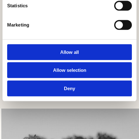
Statistics
Marketing
Allow all
Allow selection
Deny