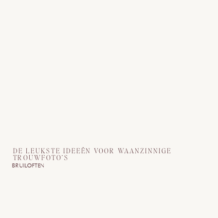
DE LEUKSTE IDEEËN VOOR WAANZINNIGE
TROUWFOTO’S
BRUILOFTEN