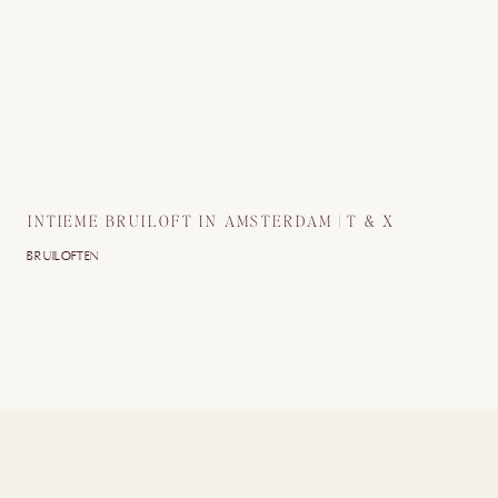
INTIEME BRUILOFT IN AMSTERDAM | T & X
BRUILOFTEN