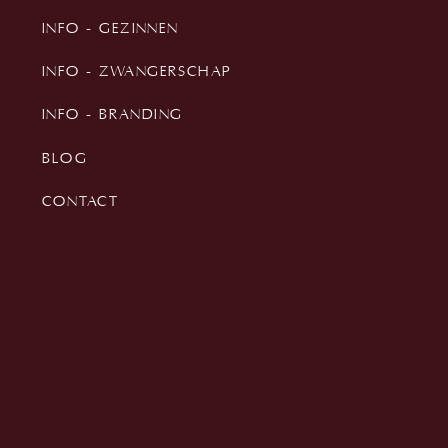
INFO - GEZINNEN
INFO - ZWANGERSCHAP
INFO - BRANDING
BLOG
CONTACT