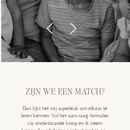
Steafnie Born
ZIJN WE EEN MATCH?
Dan lijkt het mij superleuk om elkaar te
leren kennen. Vul het aanvraag formulier
via onderstaande knop en ik neem