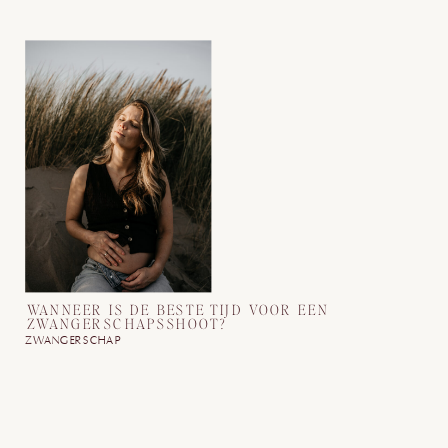
WANNEER IS DE BESTE TIJD VOOR EEN
ZWANGERSCHAPSSHOOT?
ZWANGERSCHAP