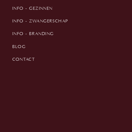
INFO - GEZINNEN
INFO - ZWANGERSCHAP
INFO - BRANDING
BLOG
CONTACT