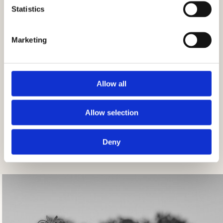
Statistics
Marketing
Allow all
Allow selection
Deny