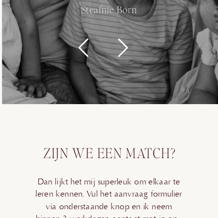
Steafnie Born
ZIJN WE EEN MATCH?
Dan lijkt het mij superleuk om elkaar te
leren kennen. Vul het aanvraag formulier
via onderstaande knop en ik neem